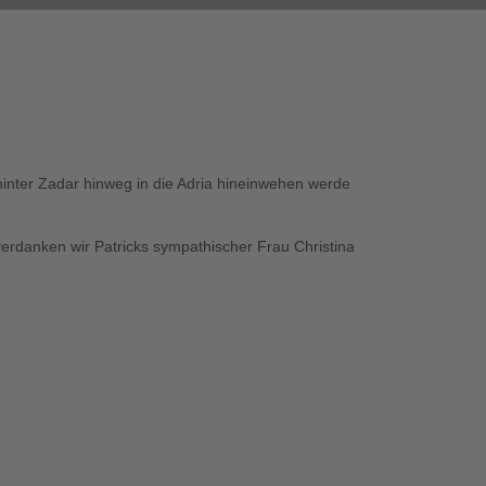
 hinter Zadar hinweg in die Adria hineinwehen werde
erdanken wir Patricks sympathischer Frau Christina