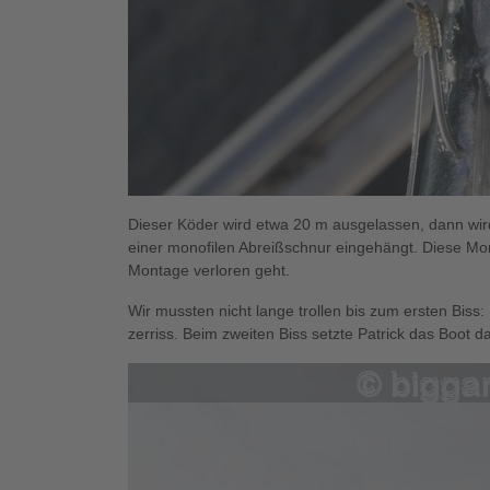
Dieser Köder wird etwa 20 m ausgelassen, dann wir
einer monofilen Abreißschnur eingehängt. Diese Mo
Montage verloren geht.
Wir mussten nicht lange trollen bis zum ersten Biss
zerriss. Beim zweiten Biss setzte Patrick das Boot 