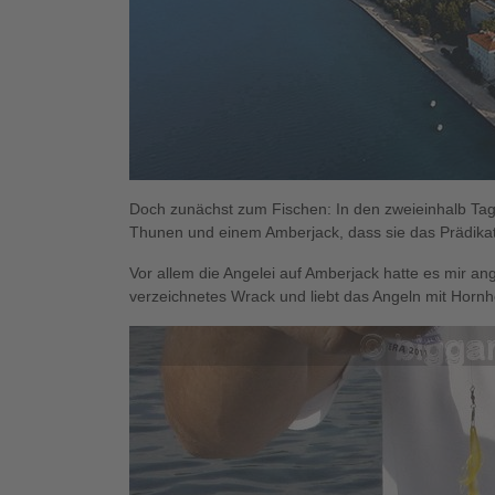
Doch zunächst zum Fischen: In den zweieinhalb Tage
Thunen und einem Amberjack, dass sie das Prädikat 
Vor allem die Angelei auf Amberjack hatte es mir an
verzeichnetes Wrack und liebt das Angeln mit Horn